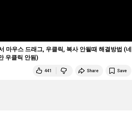
서 마우스 드래그, 우클릭, 복사 안될때 해결방법 (
만 우클릭 안됨)
441
Share
Save